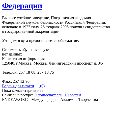
Федерации
Высшее учебное заведение, Пограничная академия
Федеральной службы безопасности Российской Федерации,
основано в 1923 году. 26 февраля 2006 получил свидетельство
о государственной аккредитации.
Учащимся вуза предоставляется общежитие.
Стоимость обучения в вузе
нет данных
Контактная информация
125040, г.Москва, Москва, Ленинградский проспект д. 3/5
Телефон: 257-18-08, 257-13-75
Факс: 257-12-96
Версия для печати
(0)
Пока комментариев нет
Сейчас на ресурсе
0 пользователей, 10 гостей
ENDEAV.ORG - Международная Академия Творчества