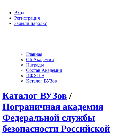
Вход
Регистрация
Забыли пароль?
Главная
Об Академии
Награды
Состав Академии
ИФХПЭ
Каталог ВУЗов
Каталог ВУЗов
/
Пограничная академия
Федеральной службы
безопасности Российской