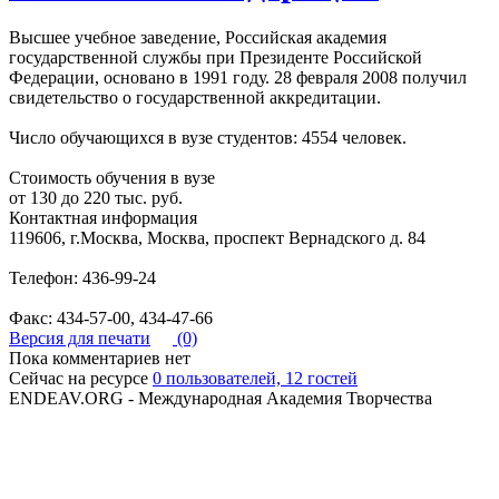
Высшее учебное заведение, Российская академия
государственной службы при Президенте Российской
Федерации, основано в 1991 году. 28 февраля 2008 получил
свидетельство о государственной аккредитации.
Число обучающихся в вузе студентов: 4554 человек.
Стоимость обучения в вузе
от 130 до 220 тыс. руб.
Контактная информация
119606, г.Москва, Москва, проспект Вернадского д. 84
Телефон: 436-99-24
Факс: 434-57-00, 434-47-66
Версия для печати
(0)
Пока комментариев нет
Сейчас на ресурсе
0 пользователей, 12 гостей
ENDEAV.ORG - Международная Академия Творчества