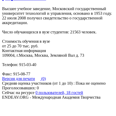
Высшее учебное заведение, Московский государственный
университет технологий и управления, основано в 1953 году.
22 июля 2008 получил свидетельство о государственной
аккредитации.
Число обучающихся в вузе студентов: 21563 человек.
Стоимость обучения в вузе
от 25 до 70 тыс. руб.
Контактная информация
109004, г.Москва, Москва, Земляной Вал д. 73
Телефон: 915-03-40
Факс: 915-08-77
Версия для печати
(0)
Средняя оценка участников (от 1 до 10) : Пока не оценено
Проголосовавших: 0
Сейчас на ресурсе
0 пользователей, 18 гостей
ENDEAV.ORG - Международная Академия Творчества