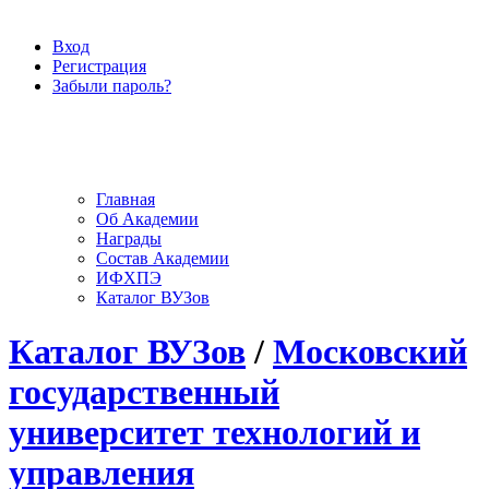
Вход
Регистрация
Забыли пароль?
Главная
Об Академии
Награды
Состав Академии
ИФХПЭ
Каталог ВУЗов
Каталог ВУЗов
/
Московский
государственный
университет технологий и
управления