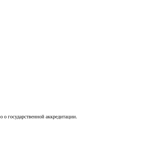
во о государственной аккредитации.