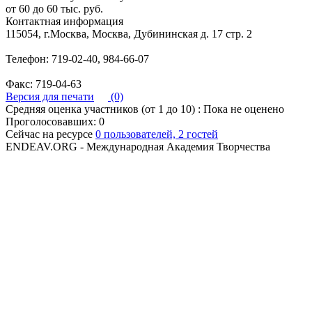
от 60 до 60 тыс. руб.
Контактная информация
115054, г.Москва, Москва, Дубининская д. 17 стр. 2
Телефон: 719-02-40, 984-66-07
Факс: 719-04-63
Версия для печати
(0)
Средняя оценка участников (от 1 до 10) : Пока не оценено
Проголосовавших: 0
Сейчас на ресурсе
0 пользователей, 2 гостей
ENDEAV.ORG - Международная Академия Творчества