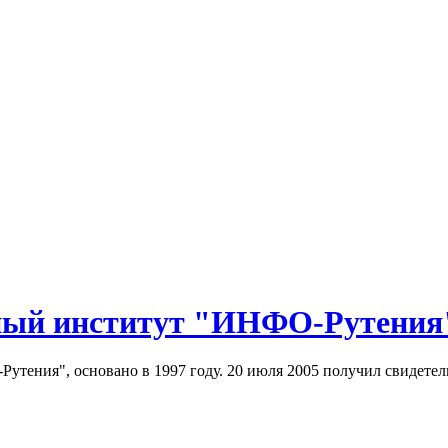
ый институт "ИНФО-Рутения
ения", основано в 1997 году. 20 июля 2005 получил свидетель