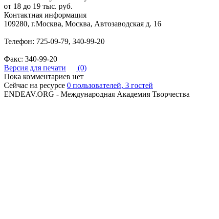
от 18 до 19 тыс. руб.
Контактная информация
109280, г.Москва, Москва, Автозаводская д. 16
Телефон: 725-09-79, 340-99-20
Факс: 340-99-20
Версия для печати
(0)
Пока комментариев нет
Сейчас на ресурсе
0 пользователей, 3 гостей
ENDEAV.ORG - Международная Академия Творчества