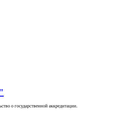
"
ство о государственной аккредитации.