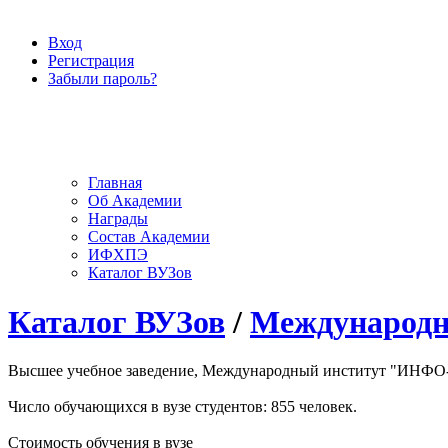
Вход
Регистрация
Забыли пароль?
Главная
Об Академии
Награды
Состав Академии
ИФХПЭ
Каталог ВУЗов
Каталог ВУЗов
/
Международн
Высшее учебное заведение, Международный институт "ИНФО-Рут
Число обучающихся в вузе студентов: 855 человек.
Стоимость обучения в вузе