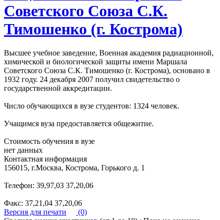
Советского Союза С.К.
Тимошенко (г. Кострома)
Высшее учебное заведение, Военная академия радиационной,
химической и биологической защиты имени Маршала
Советского Союза С.К. Тимошенко (г. Кострома), основано в
1932 году. 24 декабря 2007 получил свидетельство о
государственной аккредитации.
Число обучающихся в вузе студентов: 1324 человек.
Учащимся вуза предоставляется общежитие.
Стоимость обучения в вузе
нет данных
Контактная информация
156015, г.Москва, Кострома, Горького д. 1
Телефон: 39,97,03 37,20,06
Факс: 37,21,04 37,20,06
Версия для печати
(0)